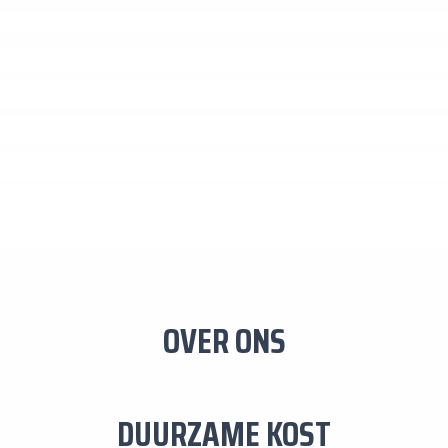
OVER ONS
DUURZAME KOST