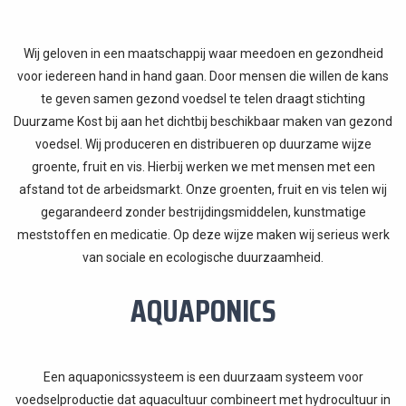
Wij geloven in een maatschappij waar meedoen en gezondheid
voor iedereen hand in hand gaan. Door mensen die willen de kans
te geven samen gezond voedsel te telen draagt stichting
Duurzame Kost bij aan het dichtbij beschikbaar maken van gezond
voedsel. Wij produceren en distribueren op duurzame wijze
groente, fruit en vis. Hierbij werken we met mensen met een
afstand tot de arbeidsmarkt. Onze groenten, fruit en vis telen wij
gegarandeerd zonder bestrijdingsmiddelen, kunstmatige
meststoffen en medicatie. Op deze wijze maken wij serieus werk
van sociale en ecologische duurzaamheid.
AQUAPONICS
Een aquaponicssysteem is een duurzaam systeem voor
voedselproductie dat aquacultuur combineert met hydrocultuur in