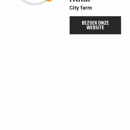
GEMEENSCHAPPEN
City farm
BEZOEK ONZE
WEBSITE