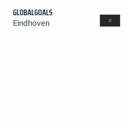
GLOBALGOALS
Eindhoven