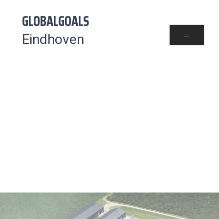
GLOBALGOALS
Eindhoven