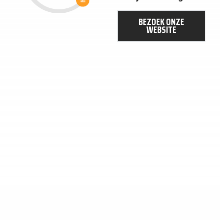
STEDEN EN
GEMEENSCHAPPEN
BEZOEK ONZE
WEBSITE