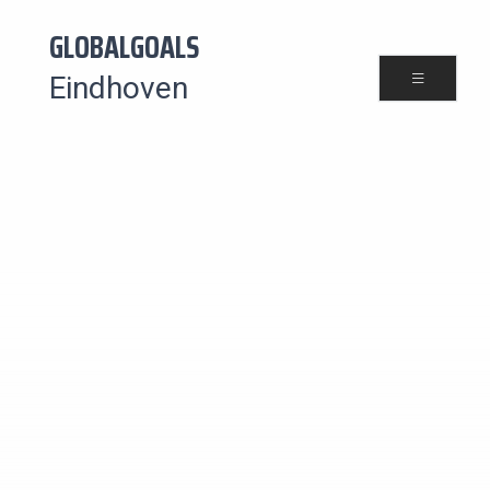
GLOBALGOALS
Eindhoven