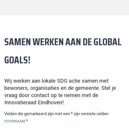
SAMEN WERKEN AAN DE GLOBAL
GOALS!
Wij werken aan lokale SDG actie samen met
bewoners, organisaties en de gemeente. Stel je
vraag door contact op te nemen met de
Innovatieraad Eindhoven!
Velden die gemarkeerd zijn met een
*
zijn vereiste velden
*
VOORNAAM