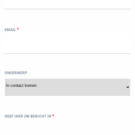
*
EMAIL
ONDERWERP
*
GEEF HIER UW BERICHT IN