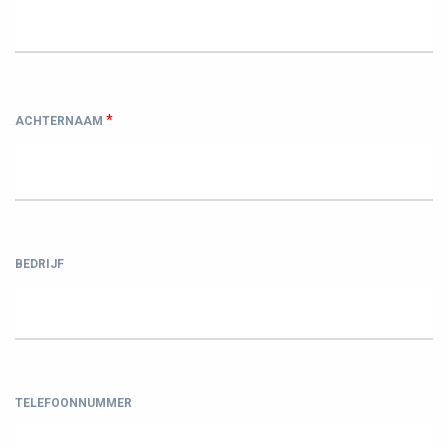
*
ACHTERNAAM
BEDRIJF
TELEFOONNUMMER