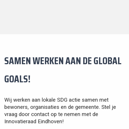
SAMEN WERKEN AAN DE GLOBAL
GOALS!
Wij werken aan lokale SDG actie samen met
bewoners, organisaties en de gemeente. Stel je
vraag door contact op te nemen met de
Innovatieraad Eindhoven!