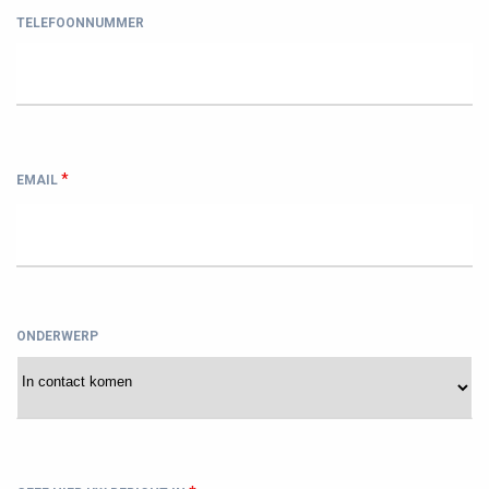
TELEFOONNUMMER
*
EMAIL
ONDERWERP