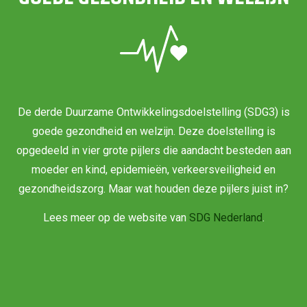
De derde Duurzame Ontwikkelingsdoelstelling (SDG3) is
goede gezondheid en welzijn. Deze doelstelling is
opgedeeld in vier grote pijlers die aandacht besteden aan
moeder en kind, epidemieën, verkeersveiligheid en
gezondheidszorg. Maar wat houden deze pijlers juist in?
Lees meer op de website van
SDG Nederland
.