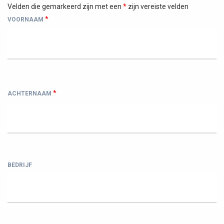
Velden die gemarkeerd zijn met een
*
zijn vereiste velden
*
VOORNAAM
*
ACHTERNAAM
BEDRIJF